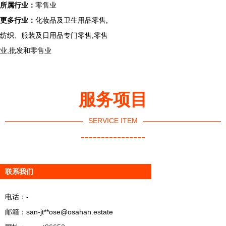
所属行业：
零售业
更多行业：
化妆品及卫生用品零售,
纺织、服装及日用品专门零售,零售
业,批发和零售业
服务项目
SERVICE ITEM
----------------
联系我们
电话：-
邮箱：san-jt**
ose@osahan.estate